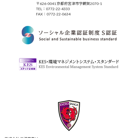
〒626-0041 京都府宮津市字鶴賀2070-1
TEL：0772-22-4333
FAX：0772-22-0634