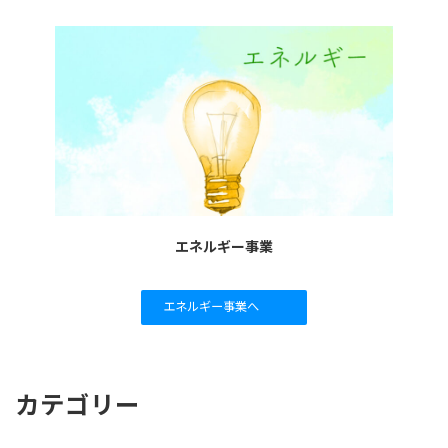
エネルギー事業
エネルギー事業へ
カテゴリー