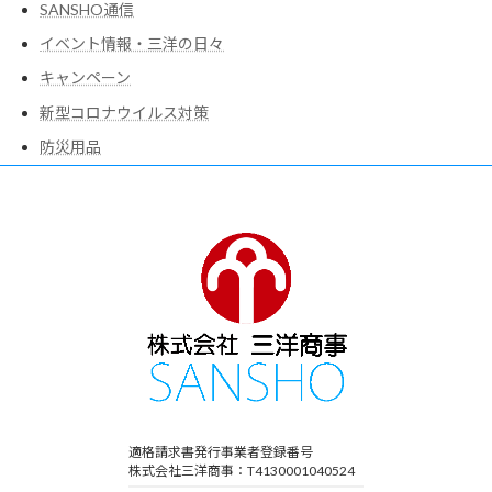
SANSHO通信
イベント情報・三洋の日々
キャンペーン
新型コロナウイルス対策
防災用品
適格請求書発行事業者登録番号
株式会社三洋商事：T4130001040524