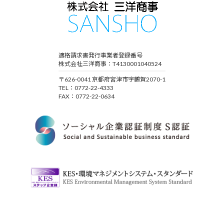
適格請求書発行事業者登録番号
株式会社三洋商事：T4130001040524
〒626-0041 京都府宮津市字鶴賀2070-1
TEL：0772-22-4333
FAX：0772-22-0634