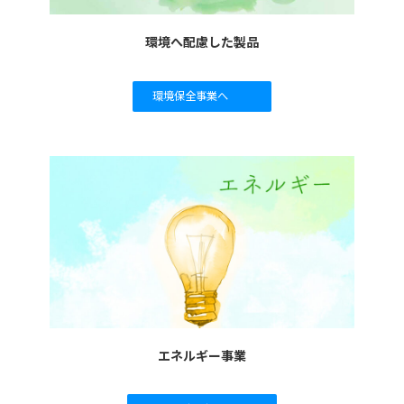
環境へ配慮した製品
環境保全事業へ
エネルギー事業