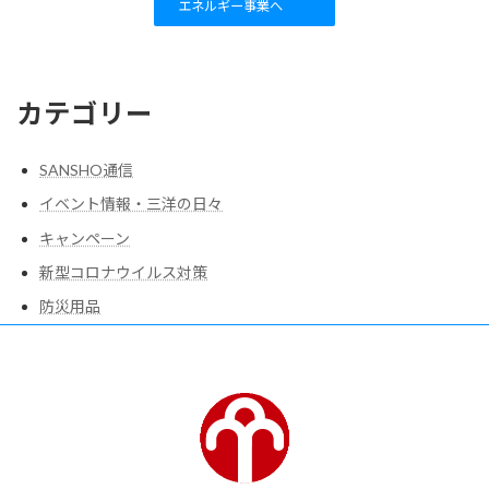
エネルギー事業へ
カテゴリー
SANSHO通信
イベント情報・三洋の日々
キャンペーン
新型コロナウイルス対策
防災用品