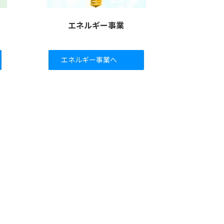
エネルギー事業
エネルギー事業へ