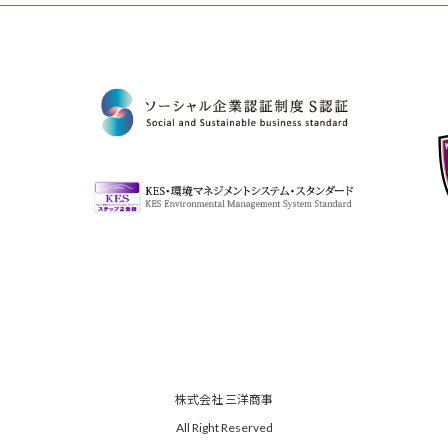
株式会社 三洋商事
All Right Reserved