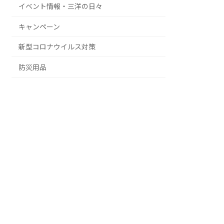
イベント情報・三洋の日々
キャンペーン
新型コロナウイルス対策
防災用品