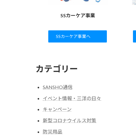
SSカーケア事業
SSカーケア事業へ
カテゴリー
SANSHO通信
イベント情報・三洋の日々
キャンペーン
新型コロナウイルス対策
防災用品