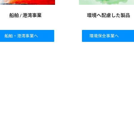
船舶 / 港湾事業
環境へ配慮した製品
船舶・港湾事業へ
環境保全事業へ