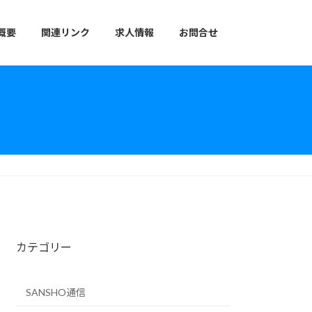
概要
関連リンク
求人情報
お問合せ
カテゴリー
SANSHO通信