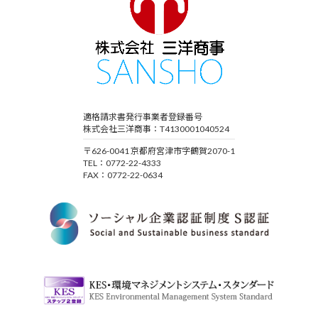
適格請求書発行事業者登録番号
株式会社三洋商事：T4130001040524
〒626-0041 京都府宮津市字鶴賀2070-1
TEL：0772-22-4333
FAX：0772-22-0634