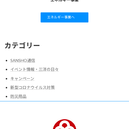
エネルギー事業へ
カテゴリー
SANSHO通信
イベント情報・三洋の日々
キャンペーン
新型コロナウイルス対策
防災用品