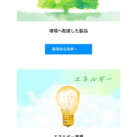
環境へ配慮した製品
環境保全事業へ
エネルギー事業