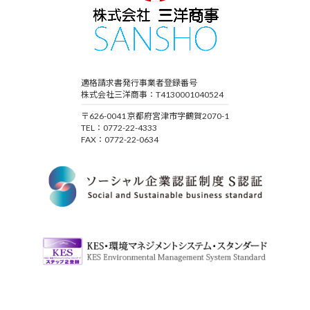
適格請求書発行事業者登録番号
株式会社三洋商事：T4130001040524
〒626-0041 京都府宮津市字鶴賀2070-1
TEL：0772-22-4333
FAX：0772-22-0634