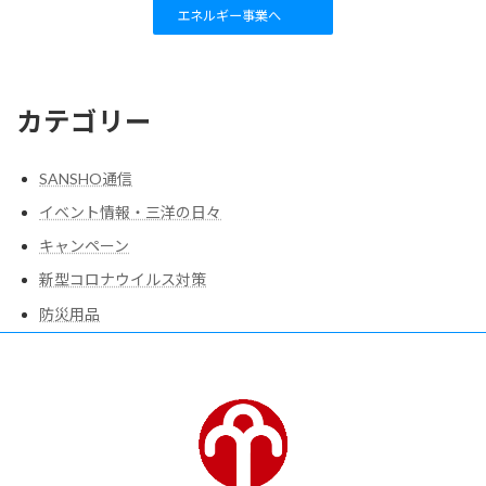
エネルギー事業へ
カテゴリー
SANSHO通信
イベント情報・三洋の日々
キャンペーン
新型コロナウイルス対策
防災用品