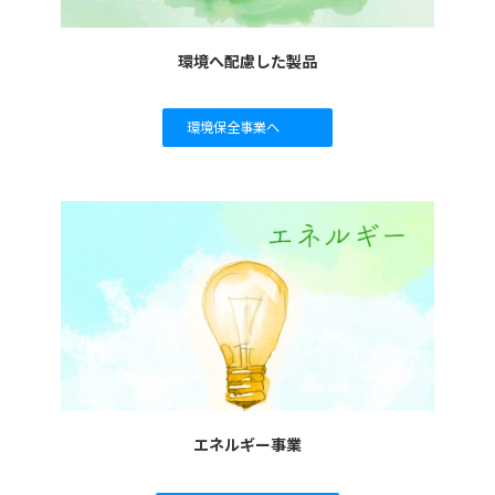
環境へ配慮した製品
環境保全事業へ
エネルギー事業