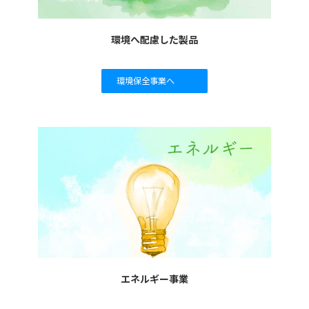
環境へ配慮した製品
環境保全事業へ
エネルギー事業