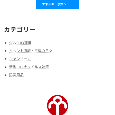
エネルギー事業へ
カテゴリー
SANSHO通信
イベント情報・三洋の日々
キャンペーン
新型コロナウイルス対策
防災用品