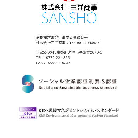
適格請求書発行事業者登録番号
株式会社三洋商事：T4130001040524
〒626-0041 京都府宮津市字鶴賀2070-1
TEL：0772-22-4333
FAX：0772-22-0634