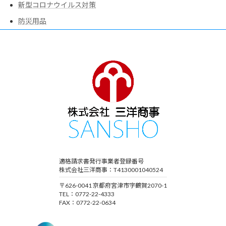
新型コロナウイルス対策
防災用品
適格請求書発行事業者登録番号
株式会社三洋商事：T4130001040524
〒626-0041 京都府宮津市字鶴賀2070-1
TEL：0772-22-4333
FAX：0772-22-0634