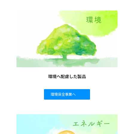
環境へ配慮した製品
環境保全事業へ