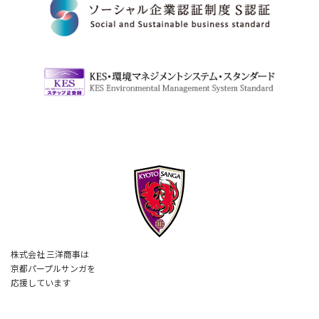
株式会社 三洋商事は
京都パープルサンガを
応援しています