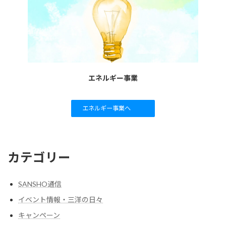
エネルギー事業
エネルギー事業へ
カテゴリー
SANSHO通信
イベント情報・三洋の日々
キャンペーン