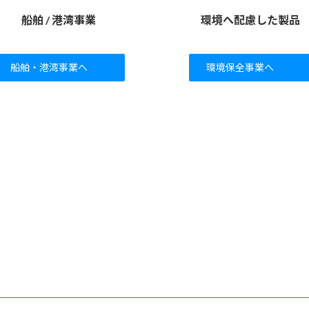
船舶 / 港湾事業
環境へ配慮した製品
船舶・港湾事業へ
環境保全事業へ