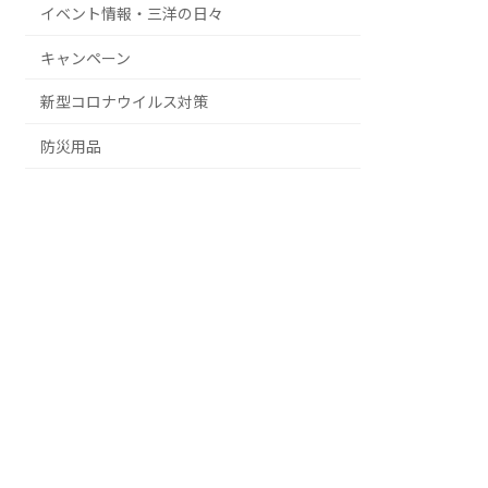
イベント情報・三洋の日々
キャンペーン
新型コロナウイルス対策
防災用品