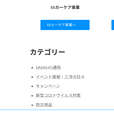
SSカーケア事業
SSカーケア事業へ
カテゴリー
SANSHO通信
イベント情報・三洋の日々
キャンペーン
新型コロナウイルス対策
防災用品