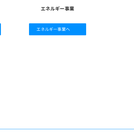
エネルギー事業
エネルギー事業へ