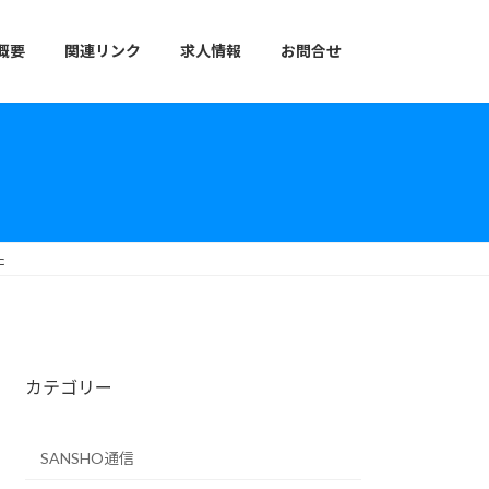
概要
関連リンク
求人情報
お問合せ
た
カテゴリー
SANSHO通信