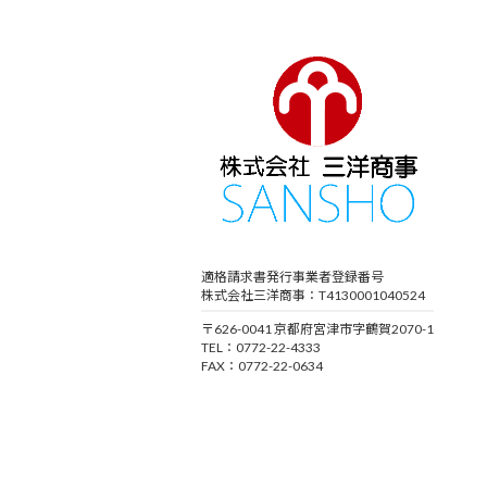
適格請求書発行事業者登録番号
株式会社三洋商事：T4130001040524
〒626-0041 京都府宮津市字鶴賀2070-1
TEL：0772-22-4333
FAX：0772-22-0634