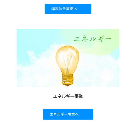
環境保全事業へ
エネルギー事業
エネルギー事業へ