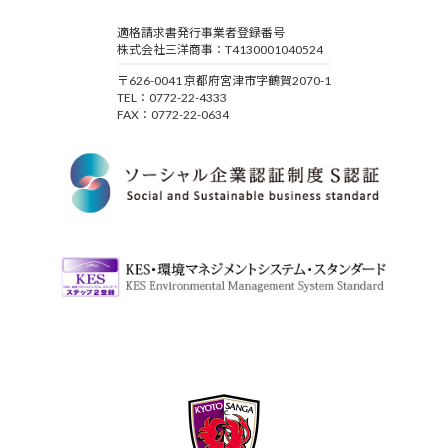
適格請求書発行事業者登録番号
株式会社三洋商事：T4130001040524
〒626-0041 京都府宮津市字鶴賀2070-1
TEL：0772-22-4333
FAX：0772-22-0634