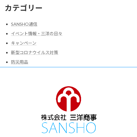
カテゴリー
SANSHO通信
イベント情報・三洋の日々
キャンペーン
新型コロナウイルス対策
防災用品