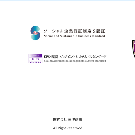
株式会社 三洋商事
All Right Reserved