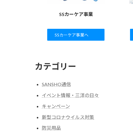
SSカーケア事業
SSカーケア事業へ
カテゴリー
SANSHO通信
イベント情報・三洋の日々
キャンペーン
新型コロナウイルス対策
防災用品