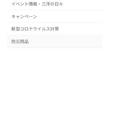
イベント情報・三洋の日々
キャンペーン
新型コロナウイルス対策
防災用品