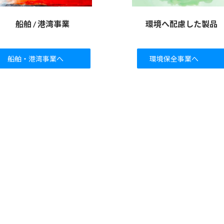
船舶 / 港湾事業
環境へ配慮した製品
船舶・港湾事業へ
環境保全事業へ