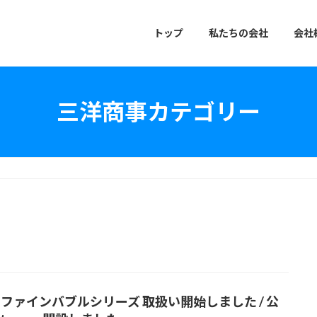
トップ
私たちの会社
会社
三洋商事カテゴリー
Fa ファインバブルシリーズ 取扱い開始しました / 公