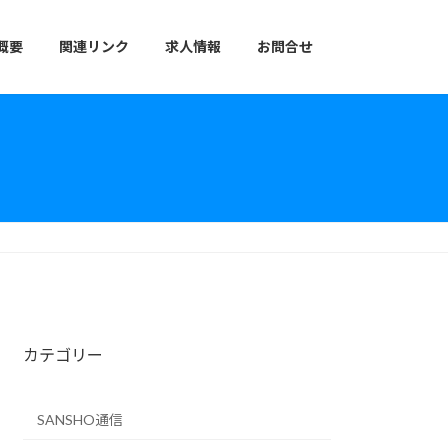
概要
関連リンク
求人情報
お問合せ
カテゴリー
SANSHO通信