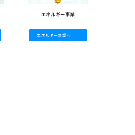
エネルギー事業
エネルギー事業へ