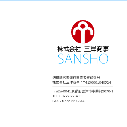
適格請求書発行事業者登録番号
株式会社三洋商事：T4130001040524
〒626-0041 京都府宮津市字鶴賀2070-1
TEL：0772-22-4333
FAX：0772-22-0634